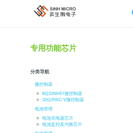
专用功能芯片
分类导航
微控制器
8位SINH51微控制器
32位RISC-V微控制器
电池管理
电池充电器芯片
电池监控及均衡芯片