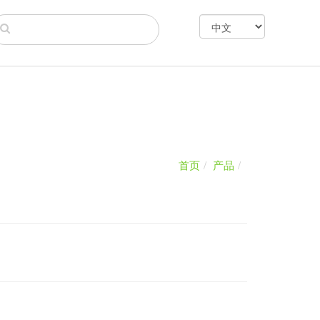
首页
产品