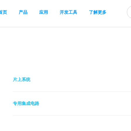
首页
产品
应用
开发工具
了解更多
片上系统
专用集成电路