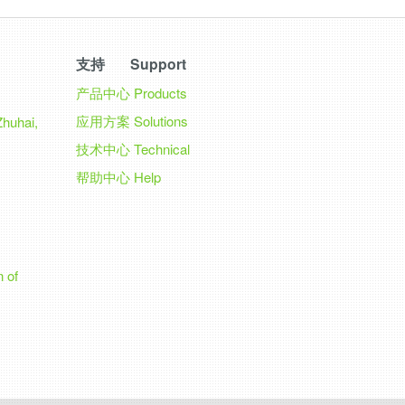
支持 Support
产品中心
Products
应用方案
Solutions
Zhuhai,
技术中心
Technical
帮助中心
Help
n of