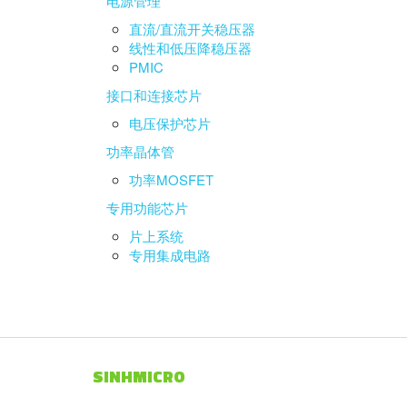
电源管理
直流/直流开关稳压器
线性和低压降稳压器
PMIC
接口和连接芯片
电压保护芯片
功率晶体管
功率MOSFET
专用功能芯片
片上系统
专用集成电路
SINHMICRO