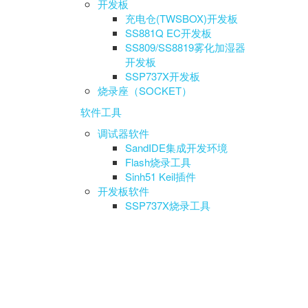
开发板
充电仓(TWSBOX)开发板
SS881Q EC开发板
SS809/SS8819雾化加湿器
开发板
SSP737X开发板
烧录座（SOCKET）
软件工具
调试器软件
SandIDE集成开发环境
Flash烧录工具
Sinh51 Keil插件
开发板软件
SSP737X烧录工具