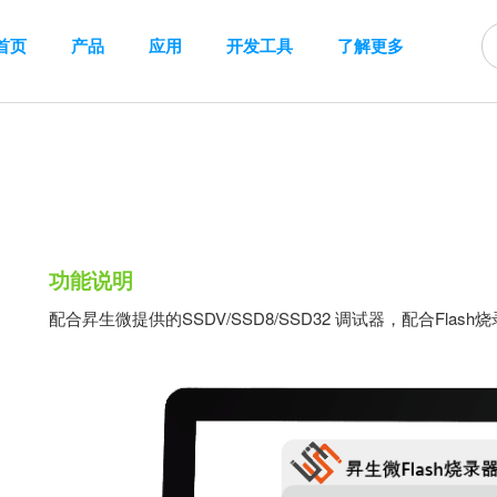
首页
产品
应用
开发工具
了解更多
功能说明
配合昇生微提供的SSDV/SSD8/SSD32 调试器，配合Fl