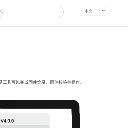
ash烧录工具可以完成固件烧录、固件校验等操作。