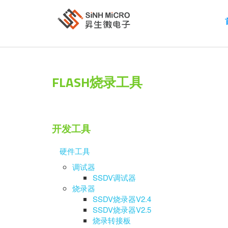
FLASH烧录工具
开发工具
硬件工具
调试器
SSDV调试器
烧录器
SSDV烧录器V2.4
SSDV烧录器V2.5
烧录转接板