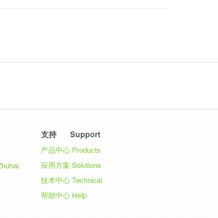
支持 Support
产品中心
Products
应用方案
Solutions
Zhuhai,
技术中心
Technical
帮助中心
Help