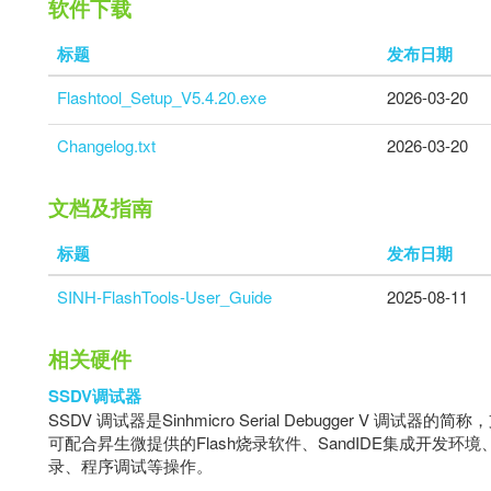
软件下载
标题
发布日期
Flashtool_Setup_V5.4.20.exe
2026-03-20
Changelog.txt
2026-03-20
文档及指南
标题
发布日期
SINH-FlashTools-User_Guide
2025-08-11
相关硬件
SSDV调试器
SSDV 调试器是Sinhmicro Serial Debugger V
可配合昇生微提供的Flash烧录软件、SandIDE集成开发环境、
录、程序调试等操作。