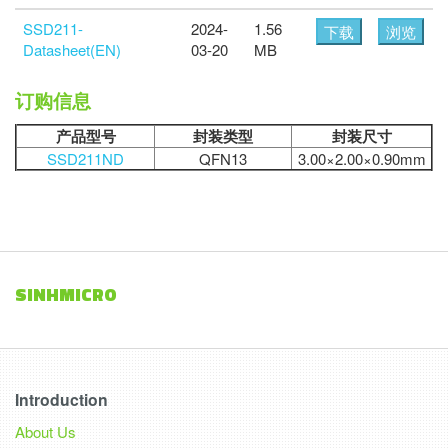
SSD211-
2024-
1.56
下载
浏览
Datasheet(EN)
03-20
MB
订购信息
产品型号
封装类型
封装尺寸
SSD211ND
QFN13
3.00×2.00×0.90mm
SINHMICRO
Introduction
About Us