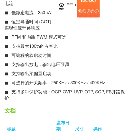
电流
◼ 低静态电流：350μA
◼ 恒定导通时间 (COT)
实现快速环路响应
◼ PFM 和 强制PWM 模式可选
◼ 支持最大100%的占空比
◼ 可编程的软启动时间
◼ 支持输出放电，输出电压可调
◼ 支持输出预偏置启动
◼ 可选择的开关频率：250KHz / 300KHz / 400KHz
◼ 支持多种保护功能：OCP, OVP, UVP, OTP, SCP, FB开路保
护
文档
发布日
标题
期
尺寸
操作